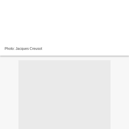
Photo: Jacques Creusot