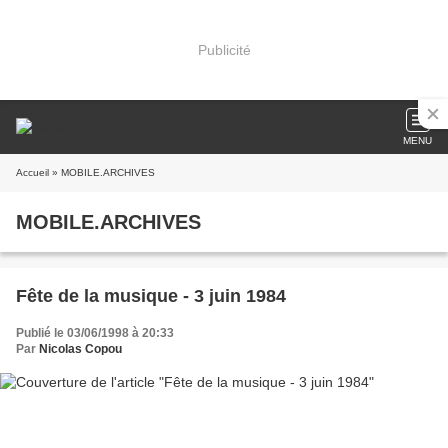
Publicité
MENU
Accueil
» MOBILE.ARCHIVES
MOBILE.ARCHIVES
Fête de la musique - 3 juin 1984
Publié le 03/06/1998 à 20:33
Par
Nicolas Copou