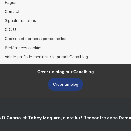
Pages
Contact
Signaler un abus
C.G.U.
Cookies et données personnelles
Préférences cookies
Voir le profil de mecki sur le portail Canalblog
Créer un blog sur Canalblog
Créer un blog
 DiCaprio et Tobey Maguire, c'est lui ! Rencontre avec Dam