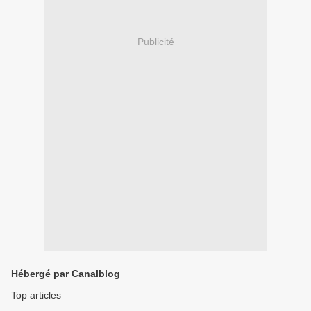
Publicité
Hébergé par Canalblog
Top articles