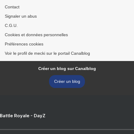
Contact
Signaler un abus
C.G.U.
Cookies et données personnelles
Préférences cookies
Voir le profil de mecki sur le portail Canalblog
Créer un blog sur Canalblog
Créer un blog
 Battle Royale - DayZ