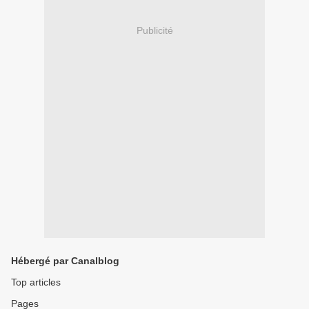
Publicité
Hébergé par Canalblog
Top articles
Pages