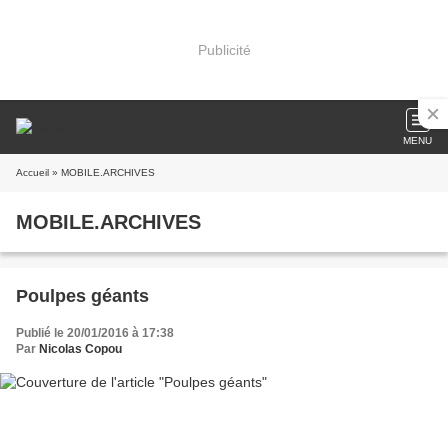
Publicité
MENU
Accueil
» MOBILE.ARCHIVES
MOBILE.ARCHIVES
Poulpes géants
Publié le 20/01/2016 à 17:38
Par
Nicolas Copou