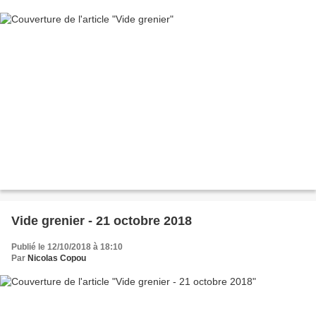
Vide grenier - 21 octobre 2018
Publié le 12/10/2018 à 18:10
Par
Nicolas Copou