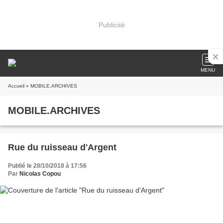
Publicité
MENU
Accueil
» MOBILE.ARCHIVES
MOBILE.ARCHIVES
Rue du ruisseau d'Argent
Publié le 28/10/2018 à 17:56
Par
Nicolas Copou