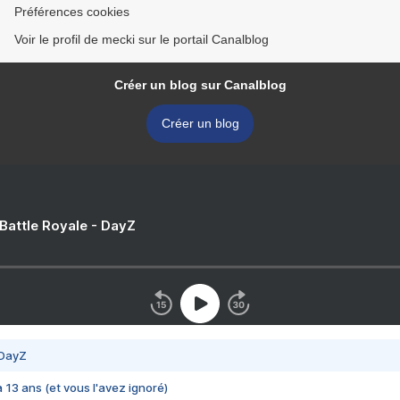
Préférences cookies
Voir le profil de mecki sur le portail Canalblog
Créer un blog sur Canalblog
Créer un blog
 Battle Royale - DayZ
 DayZ
 a 13 ans (et vous l'avez ignoré)