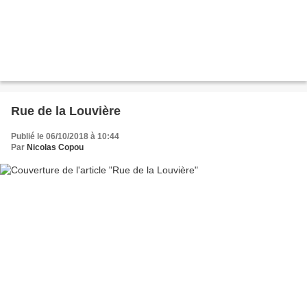
Rue de la Louvière
Publié le 06/10/2018 à 10:44
Par
Nicolas Copou