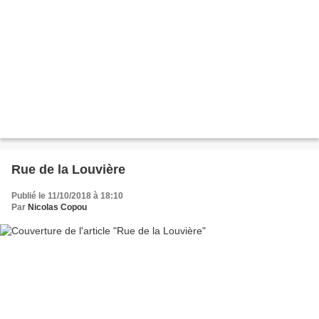
Rue de la Louvière
Publié le 11/10/2018 à 18:10
Par
Nicolas Copou