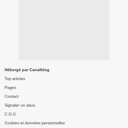
Hébergé par Canalblog
Top articles
Pages
Contact
Signaler un abus
C.G.U.
Cookies et données personnelles