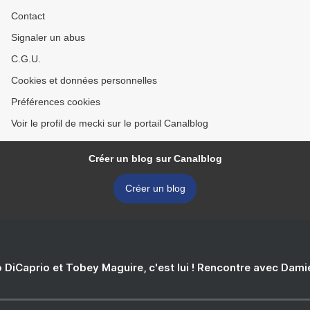
Contact
Signaler un abus
C.G.U.
Cookies et données personnelles
Préférences cookies
Voir le profil de mecki sur le portail Canalblog
Créer un blog sur Canalblog
Créer un blog
 DiCaprio et Tobey Maguire, c'est lui ! Rencontre avec Dam