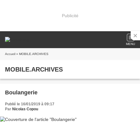
Publicité
MENU
Accueil
» MOBILE.ARCHIVES
MOBILE.ARCHIVES
Boulangerie
Publié le 16/01/2019 à 09:17
Par
Nicolas Copou