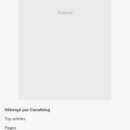
Publicité
Hébergé par Canalblog
Top articles
Pages