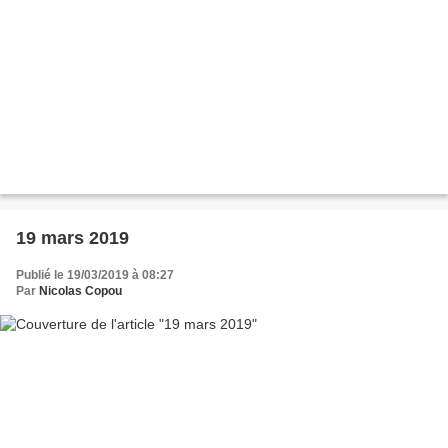
19 mars 2019
Publié le 19/03/2019 à 08:27
Par
Nicolas Copou