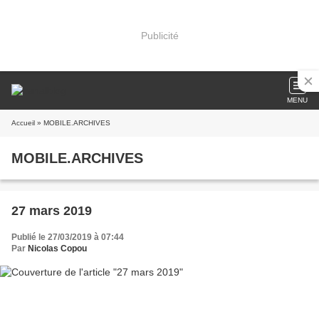
Publicité
MENU
Accueil
» MOBILE.ARCHIVES
MOBILE.ARCHIVES
27 mars 2019
Publié le 27/03/2019 à 07:44
Par
Nicolas Copou