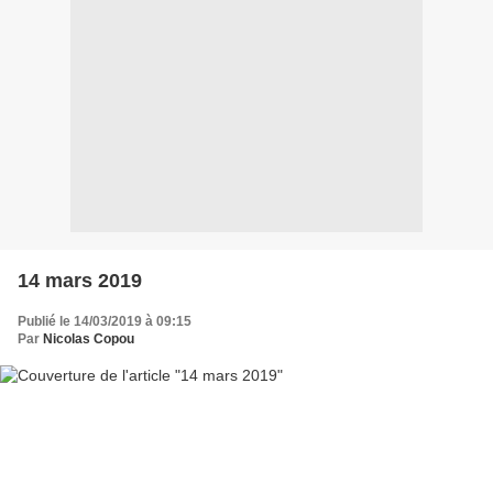
14 mars 2019
Publié le 14/03/2019 à 09:15
Par
Nicolas Copou