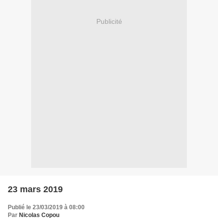
Publicité
23 mars 2019
Publié le 23/03/2019 à 08:00
Par
Nicolas Copou