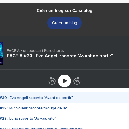
Créer un blog sur Canalblog
Créer un blog
FACE A - un podcast Purecharts
FACE A #30 : Eve Angeli raconte "Avant de partir"
#30 : Eve Angeli raconte "Avant de partir"
#29 : MC Solaar raconte "Bouge de là"
28 : Lorie raconte "Je vais vite"
#27 : Christophe Willem raconte "Jacques a dit"