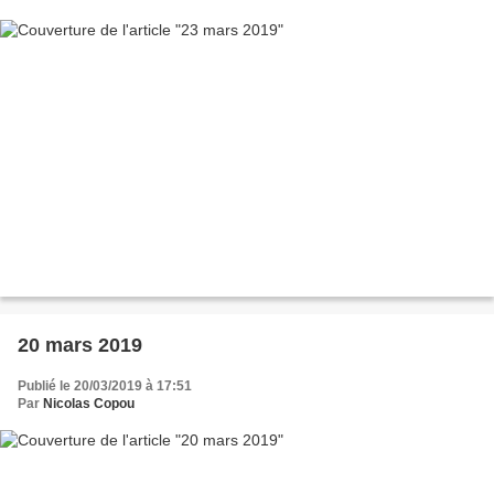
20 mars 2019
Publié le 20/03/2019 à 17:51
Par
Nicolas Copou