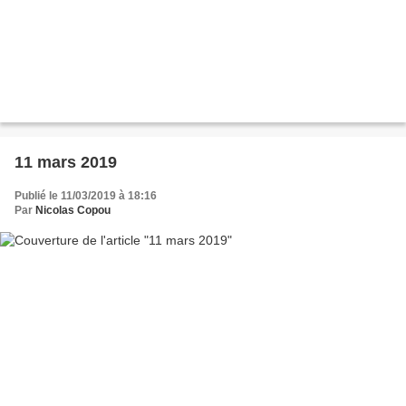
11 mars 2019
Publié le 11/03/2019 à 18:16
Par
Nicolas Copou