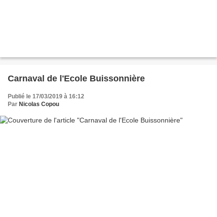
Carnaval de l'Ecole Buissonnière
Publié le 17/03/2019 à 16:12
Par
Nicolas Copou