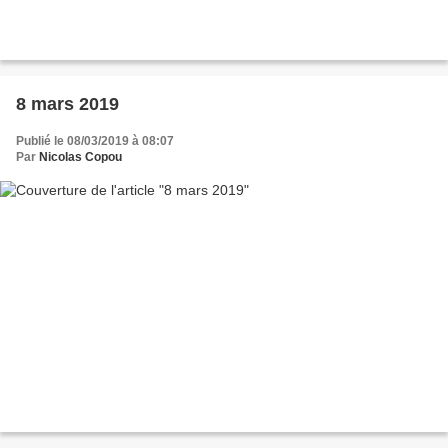
8 mars 2019
Publié le 08/03/2019 à 08:07
Par
Nicolas Copou