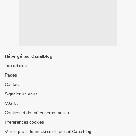
Hébergé par Canalblog
Top articles
Pages
Contact
Signaler un abus
C.G.U.
Cookies et données personnelles
Préférences cookies
Voir le profil de mecki sur le portail Canalblog