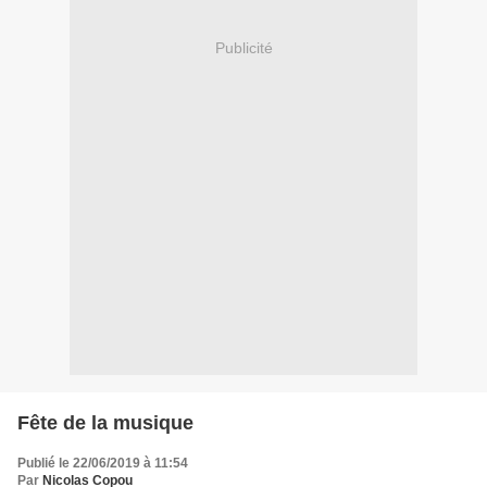
Publicité
Fête de la musique
Publié le 22/06/2019 à 11:54
Par
Nicolas Copou