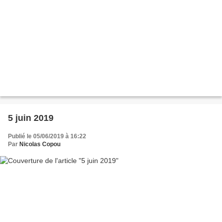
5 juin 2019
Publié le 05/06/2019 à 16:22
Par
Nicolas Copou