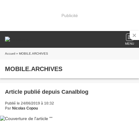
Publicité
MENU
Accueil
» MOBILE.ARCHIVES
MOBILE.ARCHIVES
Article publié depuis Canalblog
Publié le 24/06/2019 à 10:32
Par
Nicolas Copou