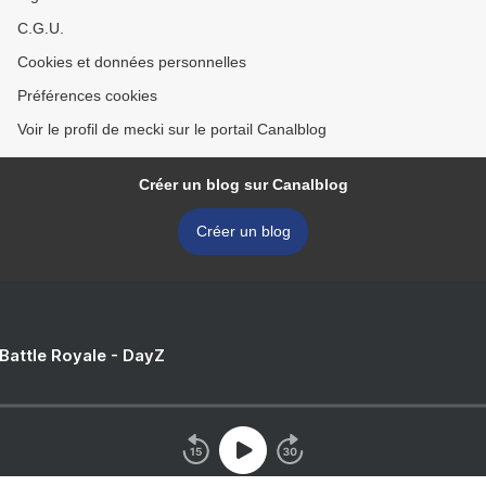
C.G.U.
Cookies et données personnelles
Préférences cookies
Voir le profil de mecki sur le portail Canalblog
Créer un blog sur Canalblog
Créer un blog
 Battle Royale - DayZ