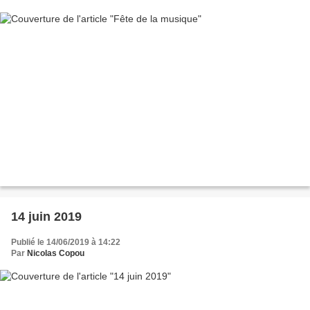
14 juin 2019
Publié le 14/06/2019 à 14:22
Par
Nicolas Copou