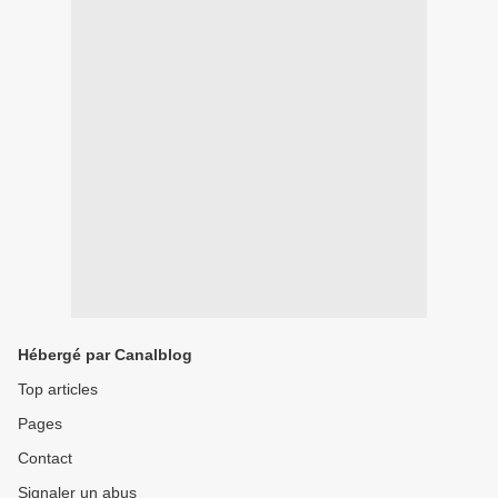
Hébergé par Canalblog
Top articles
Pages
Contact
Signaler un abus