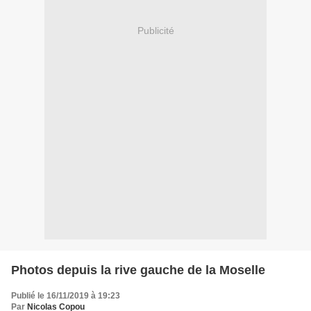
Publicité
Photos depuis la rive gauche de la Moselle
Publié le 16/11/2019 à 19:23
Par
Nicolas Copou