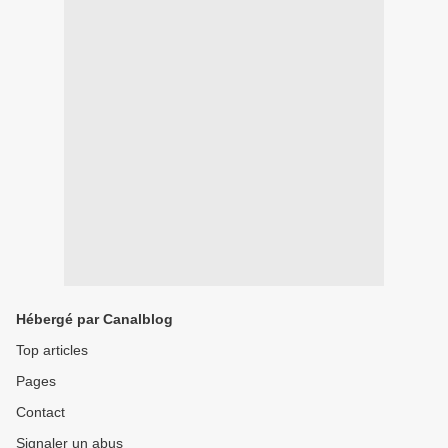
Hébergé par Canalblog
Top articles
Pages
Contact
Signaler un abus