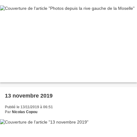
13 novembre 2019
Publié le 13/11/2019 à 06:51
Par
Nicolas Copou