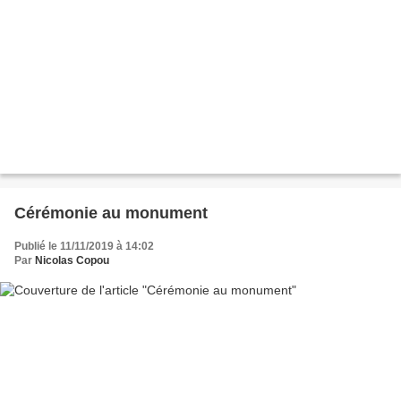
Cérémonie au monument
Publié le 11/11/2019 à 14:02
Par
Nicolas Copou