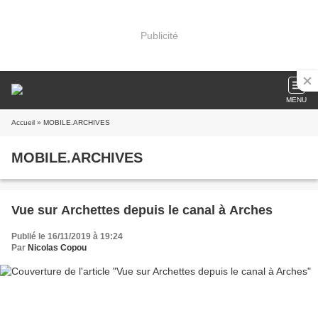
Publicité
MENU
Accueil
» MOBILE.ARCHIVES
MOBILE.ARCHIVES
Vue sur Archettes depuis le canal à Arches
Publié le 16/11/2019 à 19:24
Par
Nicolas Copou