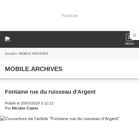
Publicité
MENU
Accueil
» MOBILE.ARCHIVES
MOBILE.ARCHIVES
Fontaine rue du ruisseau d'Argent
Publié le 25/03/2020 à 11:12
Par
Nicolas Copou