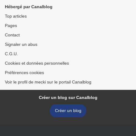
Hébergé par Canalblog
Top articles
Pages
Contact
Signaler un abus
C.G.U.
Cookies et données personnelles
Préférences cookies
Voir le profil de mecki sur le portail Canalblog
Créer un blog sur Canalblog
Créer un blog