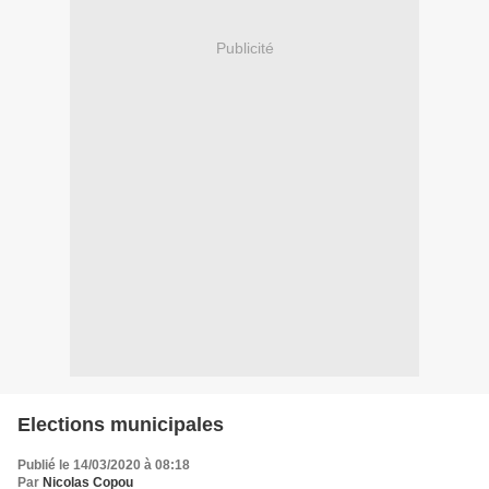
Publicité
Elections municipales
Publié le 14/03/2020 à 08:18
Par
Nicolas Copou