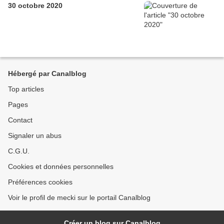
30 octobre 2020
Hébergé par Canalblog
Top articles
Pages
Contact
Signaler un abus
C.G.U.
Cookies et données personnelles
Préférences cookies
Voir le profil de mecki sur le portail Canalblog
Créer un blog sur Canalblog