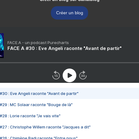
Créer un blog
FACE A - un podcast Purecharts
FACE A #30 : Eve Angeli raconte "Avant de partir"
#30 : Eve Angeli raconte "Avant de partir"
#29 : MC Solaar raconte "Bouge de là"
28 : Lorie raconte "Je vais vite"
#27 : Christophe Willem raconte "Jacques a dit"
#26 : Chimène Badi raconte "Entre nous"