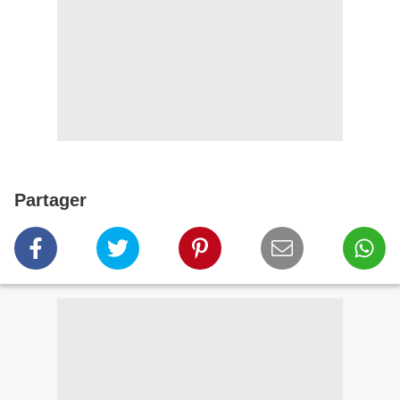
Partager