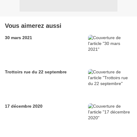
Vous aimerez aussi
30 mars 2021
Trottoirs rue du 22 septembre
17 décembre 2020