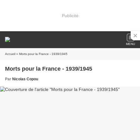
Publicité
MENU
Accueil
» Morts pour la France - 1939/1945
Morts pour la France - 1939/1945
Par
Nicolas Copou