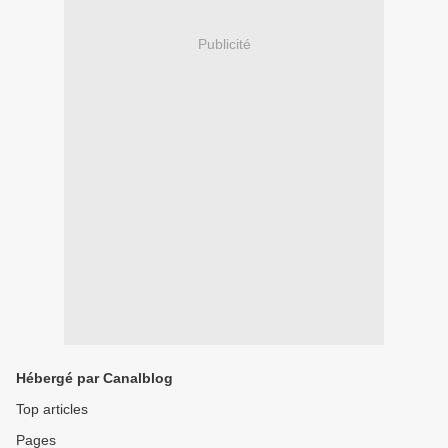
Publicité
Hébergé par Canalblog
Top articles
Pages