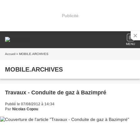
Publicité
MENU
Accueil
» MOBILE.ARCHIVES
MOBILE.ARCHIVES
Travaux - Conduite de gaz à Bazimpré
Publié le 07/08/2012 à 14:34
Par
Nicolas Copou