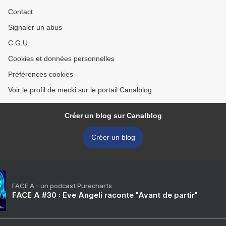
Contact
Signaler un abus
C.G.U.
Cookies et données personnelles
Préférences cookies
Voir le profil de mecki sur le portail Canalblog
Créer un blog sur Canalblog
Créer un blog
FACE A - un podcast Purecharts
FACE A #30 : Eve Angeli raconte "Avant de partir"